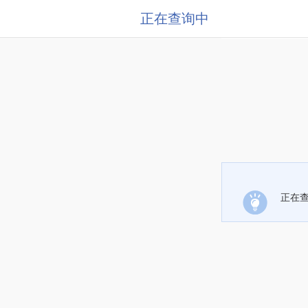
正在查询中
正在