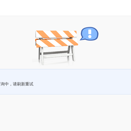
查询中，请刷新重试