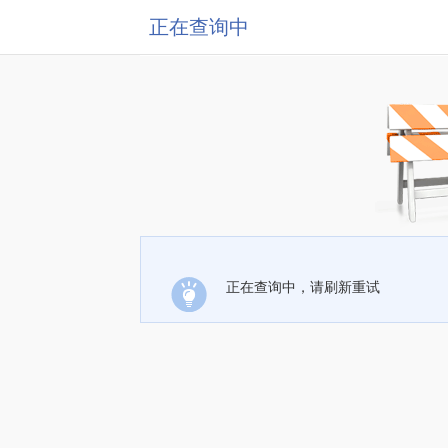
正在查询中
正在查询中，请刷新重试