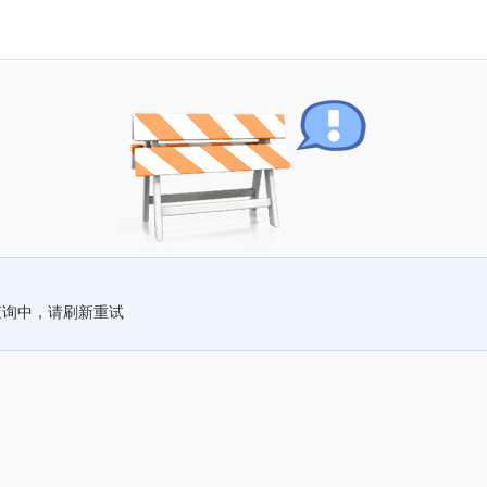
查询中，请刷新重试