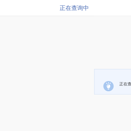
正在查询中
正在