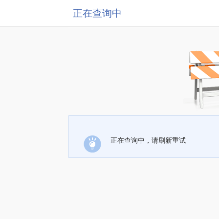
正在查询中
正在查询中，请刷新重试