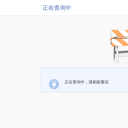
正在查询中
正在查询中，请刷新重试