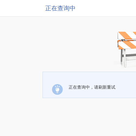
正在查询中
正在查询中，请刷新重试