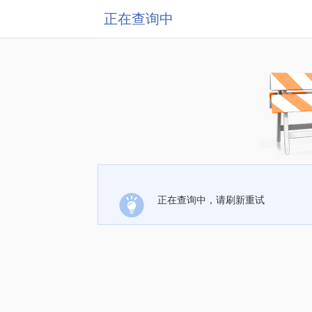
正在查询中
正在查询中，请刷新重试