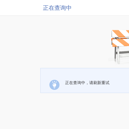
正在查询中
正在查询中，请刷新重试