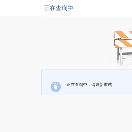
正在查询中
正在查询中，请刷新重试